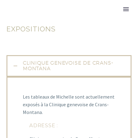
EXPOSITIONS
CLINIQUE GENEVOISE DE CRANS-
MONTANA
Les tableaux de Michelle sont actuellement
exposés à la Clinique genevoise de Crans-
Montana.
ADRESSE :