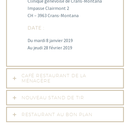
Clinique genevoise de Crans-Montana
Impasse Clairmont 2
CH – 3963 Crans-Montana
DATE :
Du mardi 8 janvier 2019
Au jeudi 28 février 2019
CAFÉ RESTAURANT DE LA
MÉNAGÈRE
NOUVEAU STAND DE TIR
RESTAURANT AU BON PLAN